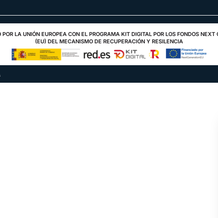
 POR LA UNIÓN EUROPEA CON EL PROGRAMA KIT DIGITAL POR LOS FONDOS NEXT
(EU) DEL MECANISMO DE RECUPERACIÓN Y RESILENCIA
s