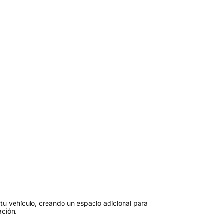
 tu vehículo, creando un espacio adicional para
ación.