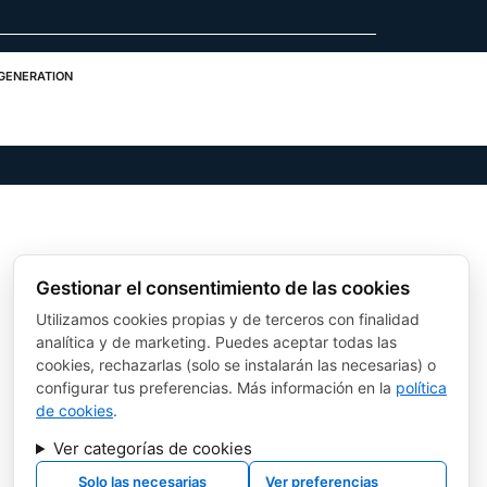
 GENERATION
Gestionar el consentimiento de las cookies
Utilizamos cookies propias y de terceros con finalidad
analítica y de marketing. Puedes aceptar todas las
cookies, rechazarlas (solo se instalarán las necesarias) o
configurar tus preferencias. Más información en la
política
de cookies
.
Ver categorías de cookies
Solo las necesarias
Ver preferencias