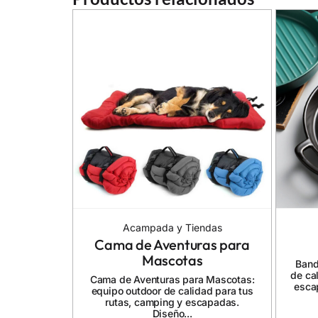
Acampada y Tiendas
Cama de Aventuras para
Mascotas
Band
de ca
Cama de Aventuras para Mascotas:
esca
equipo outdoor de calidad para tus
rutas, camping y escapadas.
Diseño...