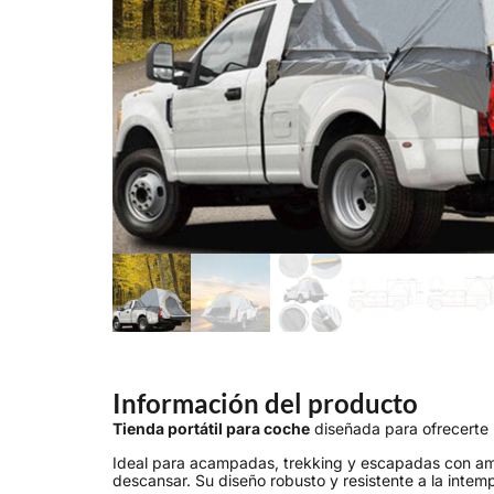
Información del producto
Tienda portátil para coche
diseñada para ofrecerte u
Ideal para acampadas, trekking y escapadas con amigo
descansar. Su diseño robusto y resistente a la intem