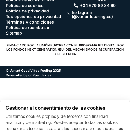
Política de cookies
+34 679 89 84 69
Política de privacidad
Instagram
Tus opciones de privacidad
(@variantstoring.es)
Términos y condiciones
Política de reembolso
Sitemap
FINANCIADO POR LA UNIÓN EUROPEA CON EL PROGRAMA KIT DIGITAL POR
LOS FONDOS NEXT GENERATION (EU) DEL MECANISMO DE RECUPERACIÓN
Y RESILENCIA
© Variant Good Vibes Feeling 2025
Desarrollado por Xpandex.es
Gestionar el consentimiento de las cookies
Utilizamos cookies propias y de terceros con finalidad
analítica y de marketing. Puedes aceptar todas las cookies,
rechazarlas (solo se instalarán las necesarias) o configurar tus