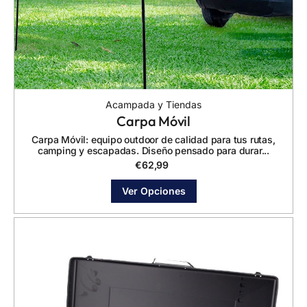
Acampada y Tiendas
Carpa Móvil
Carpa Móvil: equipo outdoor de calidad para tus rutas,
camping y escapadas. Diseño pensado para durar...
€
62,99
Ver Opciones