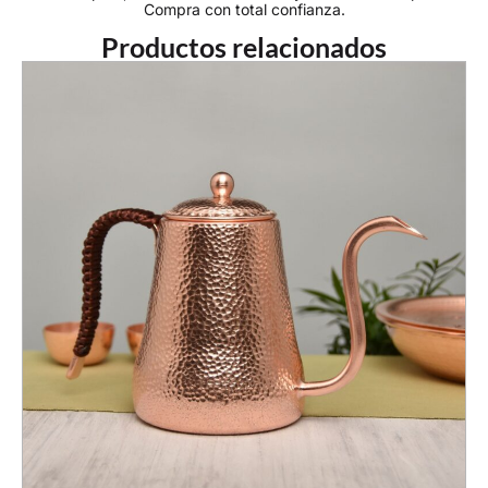
Compra con total confianza.
Productos relacionados