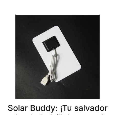
Solar Buddy: ¡Tu salvador