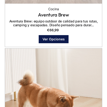
Cocina
Aventura Brew
Aventura Brew: equipo outdoor de calidad para tus rutas,
camping y escapadas. Diseño pensado para durar...
€
66,99
Ver Opciones