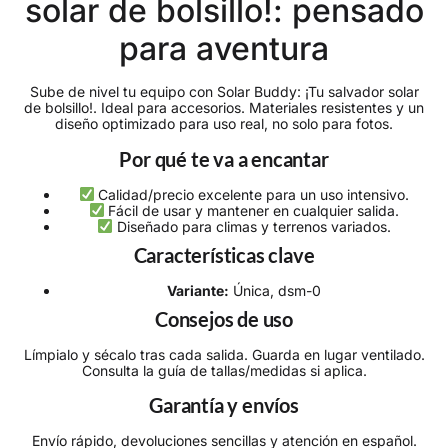
solar de bolsillo!: pensado
para aventura
Sube de nivel tu equipo con Solar Buddy: ¡Tu salvador solar
de bolsillo!. Ideal para accesorios. Materiales resistentes y un
diseño optimizado para uso real, no solo para fotos.
Por qué te va a encantar
Calidad/precio excelente para un uso intensivo.
Fácil de usar y mantener en cualquier salida.
Diseñado para climas y terrenos variados.
Características clave
Variante:
Única, dsm-0
Consejos de uso
Límpialo y sécalo tras cada salida. Guarda en lugar ventilado.
Consulta la guía de tallas/medidas si aplica.
Garantía y envíos
Envío rápido, devoluciones sencillas y atención en español.