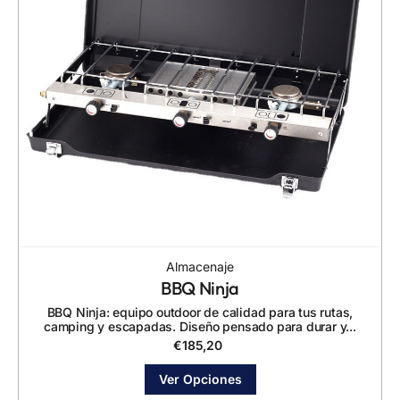
Almacenaje
BBQ Ninja
BBQ Ninja: equipo outdoor de calidad para tus rutas,
camping y escapadas. Diseño pensado para durar y...
€
185,20
Ver Opciones