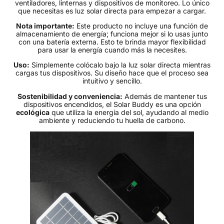
ventiladores, linternas y dispositivos de monitoreo. Lo único
que necesitas es luz solar directa para empezar a cargar.
Nota importante:
Este producto no incluye una función de
almacenamiento de energía; funciona mejor si lo usas junto
con una batería externa. Esto te brinda mayor flexibilidad
para usar la energía cuando más la necesites.
Uso:
Simplemente colócalo bajo la luz solar directa mientras
cargas tus dispositivos. Su diseño hace que el proceso sea
intuitivo y sencillo.
Sostenibilidad y conveniencia:
Además de mantener tus
dispositivos encendidos, el Solar Buddy es una opción
ecológica
que utiliza la energía del sol, ayudando al medio
ambiente y reduciendo tu huella de carbono.