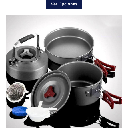
Ver Opciones