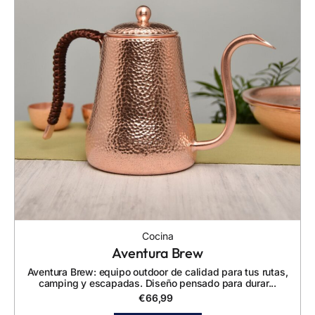
Cocina
Aventura Brew
Aventura Brew: equipo outdoor de calidad para tus rutas,
camping y escapadas. Diseño pensado para durar...
€
66,99