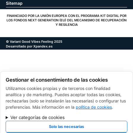
Sitemap
FINANCIADO POR LA UNIÓN EUROPEA CON EL PROGRAMA KIT DIGITAL POR
LOS FONDOS NEXT GENERATION (EU) DEL MECANISMO DE RECUPERACIÓN
Y RESILENCIA
© Variant Good Vibes Feeling 2025
Desarrollado por Xpandex.es
Gestionar el consentimiento de las cookies
Utilizamos cookies propias y de terceros con finalidad
analítica y de marketing. Puedes aceptar todas las cookies,
rechazarlas (solo se instalarán las necesarias) o configurar tus
preferencias. Más información en la
política de cookies
.
Ver categorías de cookies
Solo las necesarias