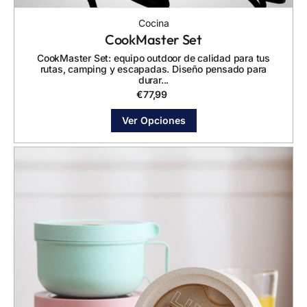
Cocina
CookMaster Set
CookMaster Set: equipo outdoor de calidad para tus
rutas, camping y escapadas. Diseño pensado para
durar...
€
77,99
Ver Opciones