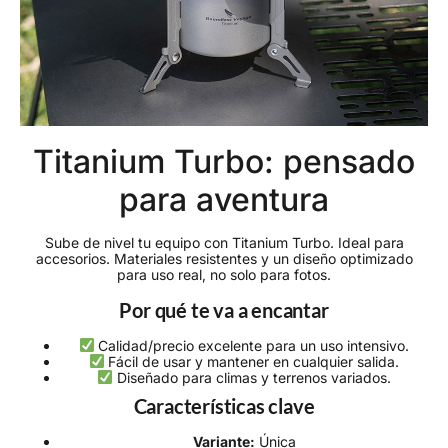
Titanium Turbo: pensado
para aventura
Sube de nivel tu equipo con Titanium Turbo. Ideal para
accesorios. Materiales resistentes y un diseño optimizado
para uso real, no solo para fotos.
Por qué te va a encantar
Calidad/precio excelente para un uso intensivo.
Fácil de usar y mantener en cualquier salida.
Diseñado para climas y terrenos variados.
Características clave
Variante:
Única