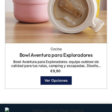
Cocina
Bowl Aventura para Exploradores
Bowl Aventura para Exploradores: equipo outdoor de
calidad para tus rutas, camping y escapadas. Diseño...
€
9,90
Ver Opciones