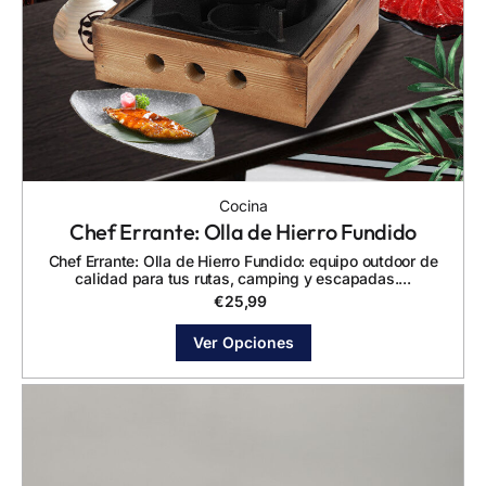
Cocina
Chef Errante: Olla de Hierro Fundido
Chef Errante: Olla de Hierro Fundido: equipo outdoor de
calidad para tus rutas, camping y escapadas....
€
25,99
Ver Opciones