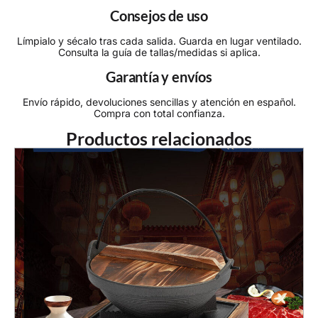
Consejos de uso
Límpialo y sécalo tras cada salida. Guarda en lugar ventilado.
Consulta la guía de tallas/medidas si aplica.
Garantía y envíos
Envío rápido, devoluciones sencillas y atención en español.
Compra con total confianza.
Productos relacionados