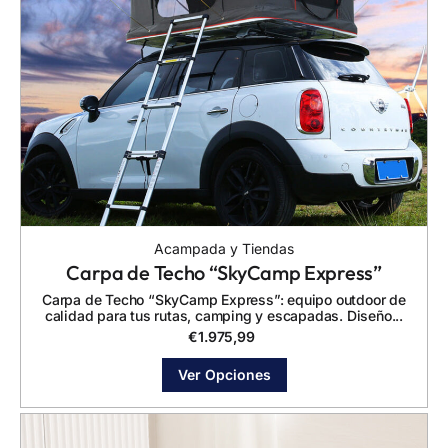
Acampada y Tiendas
Carpa de Techo “SkyCamp Express”
Carpa de Techo “SkyCamp Express”: equipo outdoor de
calidad para tus rutas, camping y escapadas. Diseño...
€
1.975,99
Ver Opciones