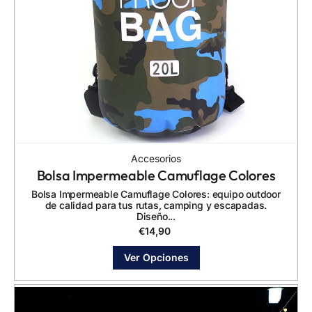
Accesorios
Bolsa Impermeable Camuflage Colores
Bolsa Impermeable Camuflage Colores: equipo outdoor
de calidad para tus rutas, camping y escapadas.
Diseño...
€
14,90
Ver Opciones