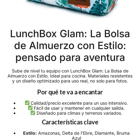
LunchBox Glam: La Bolsa
de Almuerzo con Estilo:
pensado para aventura
Sube de nivel tu equipo con LunchBox Glam: La Bolsa de
Almuerzo con Estilo. Ideal para cocina. Materiales resistentes
y un diseño optimizado para uso real, no solo para fotos.
Por qué te va a encantar
Calidad/precio excelente para un uso intensivo.
Fácil de usar y mantener en cualquier salida.
Diseñado para climas y terrenos variados.
Características clave
Estilo:
Amazonas, Delta de l'Ebre, Diamante, Bruma
Azul