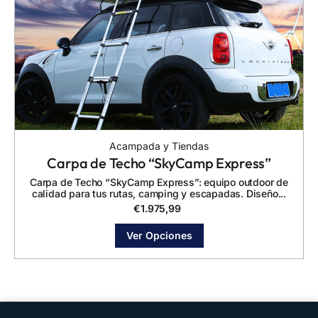
Acampada y Tiendas
Carpa de Techo “SkyCamp Express”
Carpa de Techo “SkyCamp Express”: equipo outdoor de
calidad para tus rutas, camping y escapadas. Diseño...
€
1.975,99
Ver Opciones