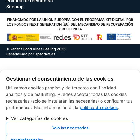
Política de reembolso
Sitemap
FINANCIADO POR LA UNIÓN EUROPEA CON EL PROGRAMA KIT DIGITAL POR
LOS FONDOS NEXT GENERATION (EU) DEL MECANISMO DE RECUPERACIÓN
Y RESILENCIA
© Variant Good Vibes Feeling 2025
Desarrollado por Xpandex.es
Gestionar el consentimiento de las cookies
Utilizamos cookies propias y de terceros con finalidad
analítica y de marketing. Puedes aceptar todas las cookies,
rechazarlas (solo se instalarán las necesarias) o configurar tus
preferencias. Más información en la
política de cookies
.
Ver categorías de cookies
Solo las necesarias