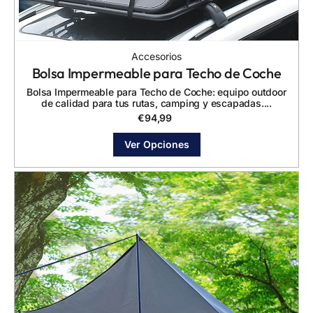
Accesorios
Bolsa Impermeable para Techo de Coche
Bolsa Impermeable para Techo de Coche: equipo outdoor
de calidad para tus rutas, camping y escapadas....
€
94,99
Ver Opciones