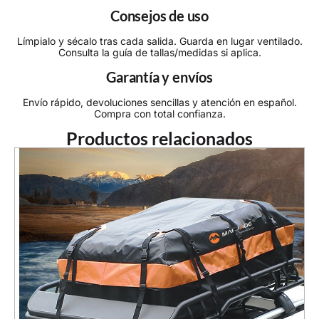
Consejos de uso
Límpialo y sécalo tras cada salida. Guarda en lugar ventilado.
Consulta la guía de tallas/medidas si aplica.
Garantía y envíos
Envío rápido, devoluciones sencillas y atención en español.
Compra con total confianza.
Productos relacionados