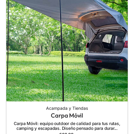
Acampada y Tiendas
Carpa Móvil
Carpa Móvil: equipo outdoor de calidad para tus rutas,
camping y escapadas. Diseño pensado para durar...