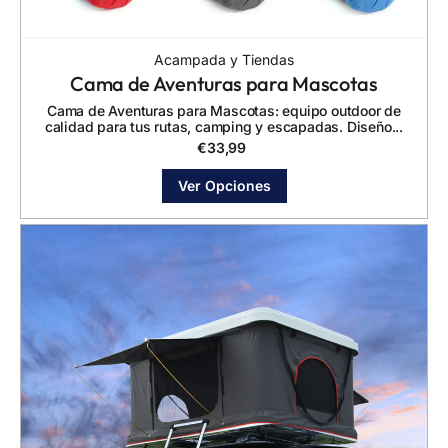
Acampada y Tiendas
Cama de Aventuras para Mascotas
Cama de Aventuras para Mascotas: equipo outdoor de
calidad para tus rutas, camping y escapadas. Diseño...
€
33,99
Ver Opciones