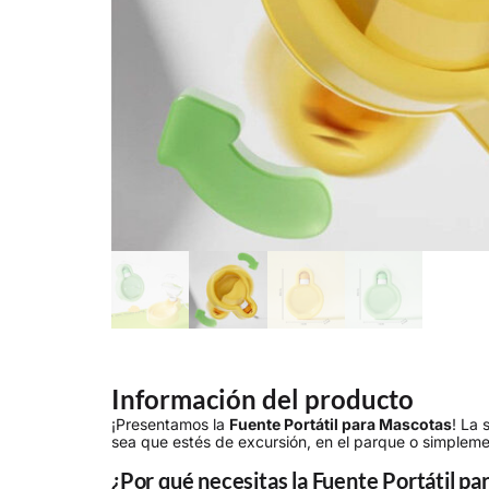
Información del producto
¡Presentamos la
Fuente Portátil para Mascotas
! La 
sea que estés de excursión, en el parque o simpleme
¿Por qué necesitas la Fuente Portátil p