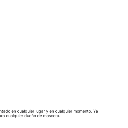
entado en cualquier lugar y en cualquier momento. Ya
para cualquier dueño de mascota.