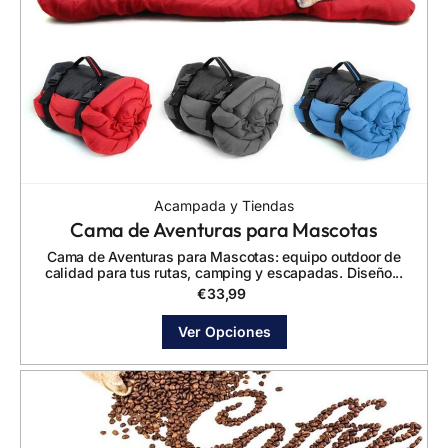
Acampada y Tiendas
Cama de Aventuras para Mascotas
Cama de Aventuras para Mascotas: equipo outdoor de
calidad para tus rutas, camping y escapadas. Diseño...
€
33,99
Ver Opciones