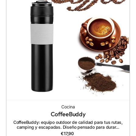
Cocina
CoffeeBuddy
CoffeeBuddy: equipo outdoor de calidad para tus rutas,
camping y escapadas. Diseño pensado para durar...
€
17,90