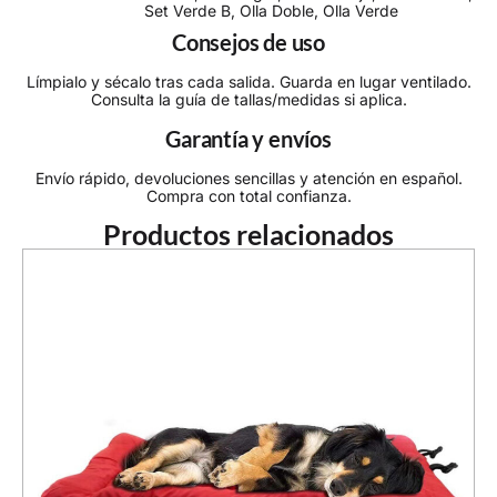
Set Verde B, Olla Doble, Olla Verde
Consejos de uso
Límpialo y sécalo tras cada salida. Guarda en lugar ventilado.
Consulta la guía de tallas/medidas si aplica.
Garantía y envíos
Envío rápido, devoluciones sencillas y atención en español.
Compra con total confianza.
Productos relacionados