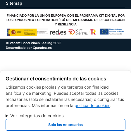
Sitemap
FINANCIADO POR LA UNIÓN EUROPEA CON EL PROGRAMA KIT DIGITAL POR
LOS FONDOS NEXT GENERATION (EU) DEL MECANISMO DE RECUPERACIÓN
Y RESILENCIA
© Variant Good Vibes Feeling 2025
Desarrollado por Xpandex.es
Gestionar el consentimiento de las cookies
Utilizamos cookies propias y de terceros con finalidad
analítica y de marketing. Puedes aceptar todas las cookies,
rechazarlas (solo se instalarán las necesarias) o configurar tus
preferencias. Más información en la
política de cookies
.
Ver categorías de cookies
Solo las necesarias