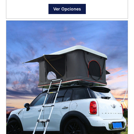
Ver Opciones