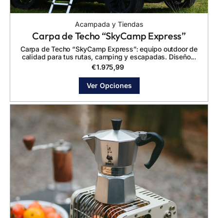
Acampada y Tiendas
Carpa de Techo “SkyCamp Express”
Carpa de Techo “SkyCamp Express”: equipo outdoor de
calidad para tus rutas, camping y escapadas. Diseño...
€
1.975,99
Ver Opciones