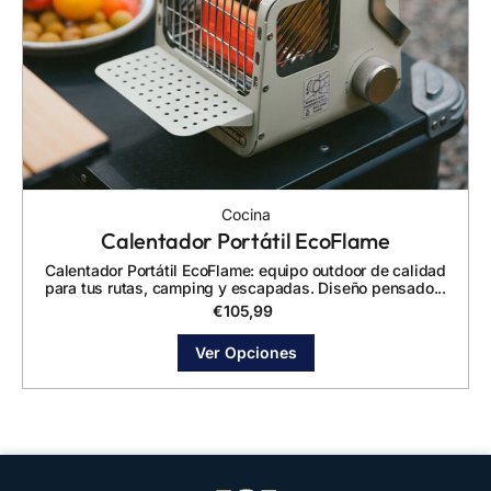
Cocina
Calentador Portátil EcoFlame
Calentador Portátil EcoFlame: equipo outdoor de calidad
para tus rutas, camping y escapadas. Diseño pensado...
€
105,99
Ver Opciones