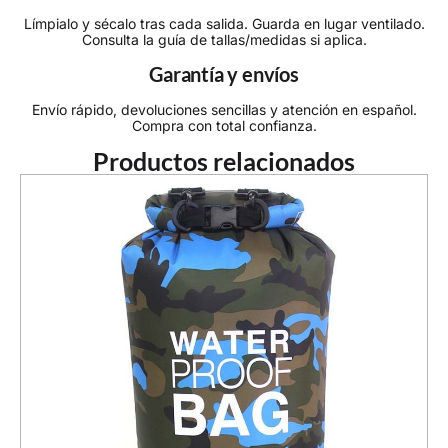
Límpialo y sécalo tras cada salida. Guarda en lugar ventilado.
Consulta la guía de tallas/medidas si aplica.
Garantía y envíos
Envío rápido, devoluciones sencillas y atención en español.
Compra con total confianza.
Productos relacionados