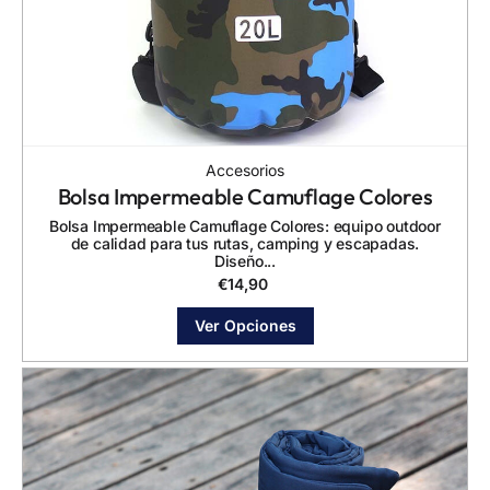
Accesorios
Bolsa Impermeable Camuflage Colores
Bolsa Impermeable Camuflage Colores: equipo outdoor
de calidad para tus rutas, camping y escapadas.
Diseño...
€
14,90
Ver Opciones