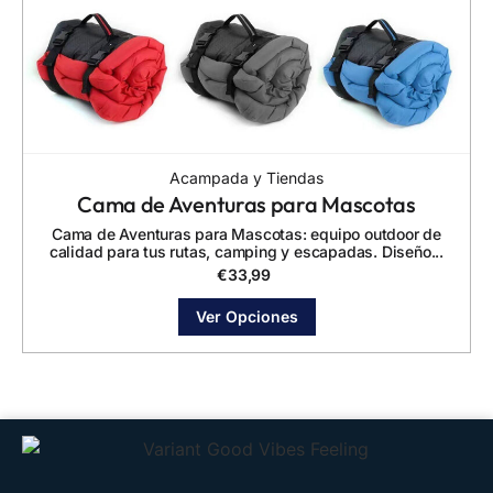
Acampada y Tiendas
Cama de Aventuras para Mascotas
Cama de Aventuras para Mascotas: equipo outdoor de
calidad para tus rutas, camping y escapadas. Diseño...
€
33,99
Ver Opciones