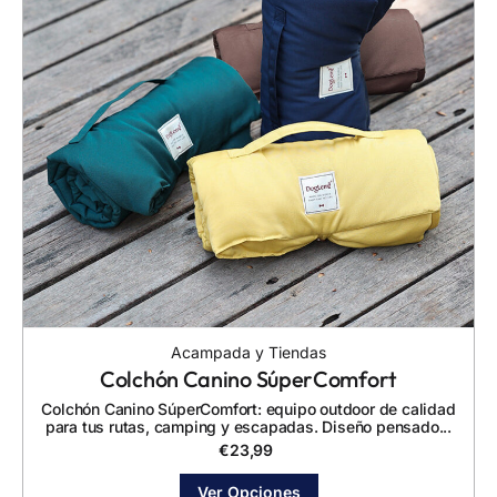
Acampada y Tiendas
Colchón Canino SúperComfort
Colchón Canino SúperComfort: equipo outdoor de calidad
para tus rutas, camping y escapadas. Diseño pensado...
€
23,99
Ver Opciones