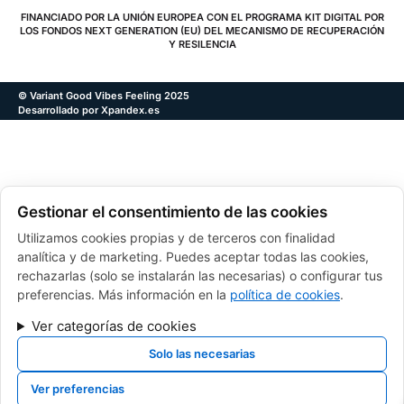
FINANCIADO POR LA UNIÓN EUROPEA CON EL PROGRAMA KIT DIGITAL POR
LOS FONDOS NEXT GENERATION (EU) DEL MECANISMO DE RECUPERACIÓN
Y RESILENCIA
© Variant Good Vibes Feeling 2025
Desarrollado por Xpandex.es
Gestionar el consentimiento de las cookies
Utilizamos cookies propias y de terceros con finalidad
analítica y de marketing. Puedes aceptar todas las cookies,
rechazarlas (solo se instalarán las necesarias) o configurar tus
preferencias. Más información en la
política de cookies
.
Ver categorías de cookies
Solo las necesarias
Ver preferencias